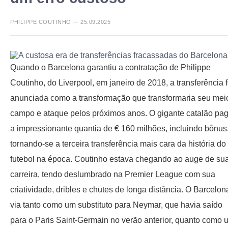
PHILIPPE COUTINHO — 25.09.2025
Quando o Barcelona garantiu a contratação de Philippe
Coutinho, do Liverpool, em janeiro de 2018, a transferência f
anunciada como a transformação que transformaria seu mei
campo e ataque pelos próximos anos. O gigante catalão pa
a impressionante quantia de € 160 milhões, incluindo bônus
tornando-se a terceira transferência mais cara da história do
futebol na época. Coutinho estava chegando ao auge de su
carreira, tendo deslumbrado na Premier League com sua
criatividade, dribles e chutes de longa distância. O Barcelon
via tanto como um substituto para Neymar, que havia saído
para o Paris Saint-Germain no verão anterior, quanto como 