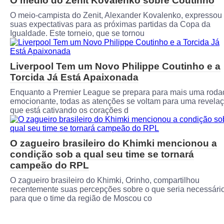
O médio do Zenit Kovalenko sobre Coutinho
O meio-campista do Zenit, Alexander Kovalenko, expressou
suas expectativas para as próximas partidas da Copa da
Igualdade. Este torneio, que se tornou
Liverpool Tem um Novo Philippe Coutinho e a
Torcida Já Está Apaixonada
Enquanto a Premier League se prepara para mais uma roda
emocionante, todas as atenções se voltam para uma revela
que está cativando os corações d
O zagueiro brasileiro do Khimki mencionou a
condição sob a qual seu time se tornará
campeão do RPL
O zagueiro brasileiro do Khimki, Orinho, compartilhou
recentemente suas percepções sobre o que seria necessári
para que o time da região de Moscou co