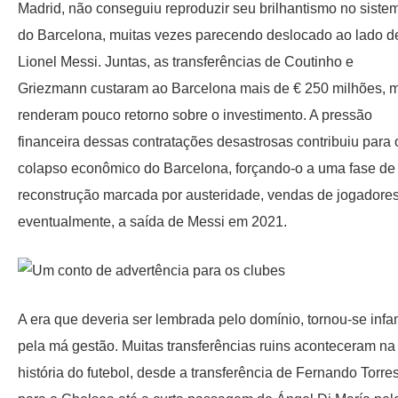
Madrid, não conseguiu reproduzir seu brilhantismo no siste
do Barcelona, ​​muitas vezes parecendo deslocado ao lado d
Lionel Messi. Juntas, as transferências de Coutinho e
Griezmann custaram ao Barcelona mais de € 250 milhões, 
renderam pouco retorno sobre o investimento. A pressão
financeira dessas contratações desastrosas contribuiu para 
colapso econômico do Barcelona, ​​forçando-o a uma fase de
reconstrução marcada por austeridade, vendas de jogadores
eventualmente, a saída de Messi em 2021.
A era que deveria ser lembrada pelo domínio, tornou-se inf
pela má gestão. Muitas transferências ruins aconteceram na
história do futebol, desde a transferência de Fernando Torre