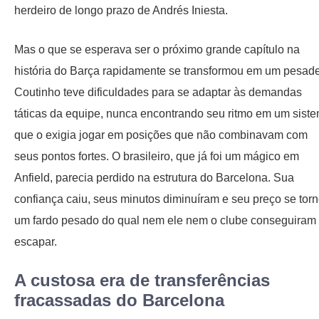
herdeiro de longo prazo de Andrés Iniesta.
Mas o que se esperava ser o próximo grande capítulo na
história do Barça rapidamente se transformou em um pesade
Coutinho teve dificuldades para se adaptar às demandas
táticas da equipe, nunca encontrando seu ritmo em um sist
que o exigia jogar em posições que não combinavam com
seus pontos fortes. O brasileiro, que já foi um mágico em
Anfield, parecia perdido na estrutura do Barcelona. Sua
confiança caiu, seus minutos diminuíram e seu preço se tor
um fardo pesado do qual nem ele nem o clube conseguiram
escapar.
A custosa era de transferências
fracassadas do Barcelona