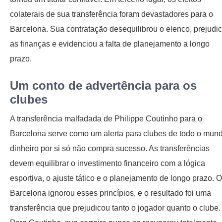
colaterais de sua transferência foram devastadores para o
Barcelona. Sua contratação desequilibrou o elenco, prejudi
as finanças e evidenciou a falta de planejamento a longo
prazo.
Um conto de advertência para os
clubes
A transferência malfadada de Philippe Coutinho para o
Barcelona serve como um alerta para clubes de todo o mund
dinheiro por si só não compra sucesso. As transferências
devem equilibrar o investimento financeiro com a lógica
esportiva, o ajuste tático e o planejamento de longo prazo. O
Barcelona ignorou esses princípios, e o resultado foi uma
transferência que prejudicou tanto o jogador quanto o clube.