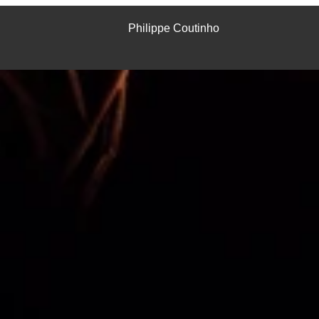
Philippe Coutinho