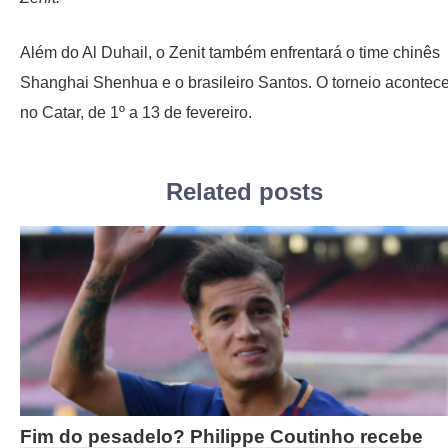
Além do Al Duhail, o Zenit também enfrentará o time chinês
Shanghai Shenhua e o brasileiro Santos. O torneio acontec
no Catar, de 1º a 13 de fevereiro.
Related posts
Fim do pesadelo? Philippe Coutinho recebe