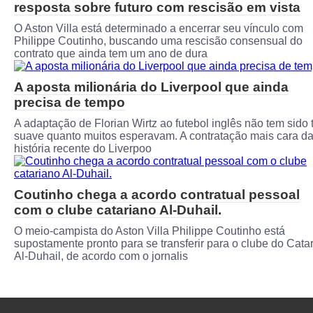
resposta sobre futuro com rescisão em vista
O Aston Villa está determinado a encerrar seu vínculo com
Philippe Coutinho, buscando uma rescisão consensual do
contrato que ainda tem um ano de dura
A aposta milionária do Liverpool que ainda
precisa de tempo
A adaptação de Florian Wirtz ao futebol inglês não tem sido 
suave quanto muitos esperavam. A contratação mais cara d
história recente do Liverpoo
Coutinho chega a acordo contratual pessoal
com o clube catariano Al-Duhail.
O meio-campista do Aston Villa Philippe Coutinho está
supostamente pronto para se transferir para o clube do Cata
Al-Duhail, de acordo com o jornalis