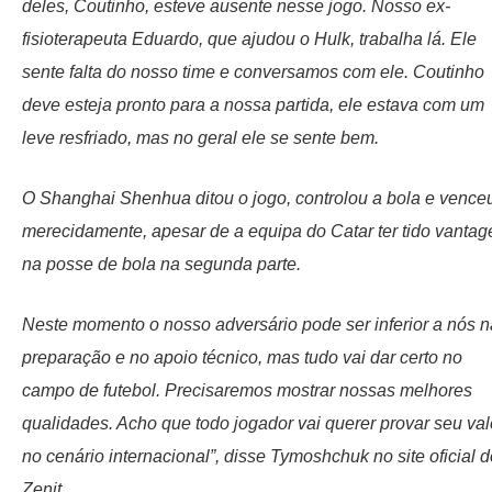
deles, Coutinho, esteve ausente nesse jogo. Nosso ex-
fisioterapeuta Eduardo, que ajudou o Hulk, trabalha lá. Ele
sente falta do nosso time e conversamos com ele. Coutinho
deve esteja pronto para a nossa partida, ele estava com um
leve resfriado, mas no geral ele se sente bem.
O Shanghai Shenhua ditou o jogo, controlou a bola e vence
merecidamente, apesar de a equipa do Catar ter tido vanta
na posse de bola na segunda parte.
Neste momento o nosso adversário pode ser inferior a nós n
preparação e no apoio técnico, mas tudo vai dar certo no
campo de futebol. Precisaremos mostrar nossas melhores
qualidades. Acho que todo jogador vai querer provar seu val
no cenário internacional”, disse Tymoshchuk no site oficial d
Zenit.