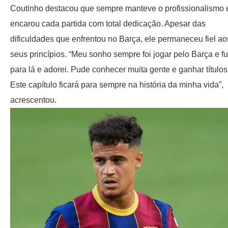
Coutinho destacou que sempre manteve o profissionalismo 
encarou cada partida com total dedicação. Apesar das
dificuldades que enfrentou no Barça, ele permaneceu fiel ao
seus princípios. “Meu sonho sempre foi jogar pelo Barça e fu
para lá e adorei. Pude conhecer muita gente e ganhar títulos
Este capítulo ficará para sempre na história da minha vida”,
acrescentou.