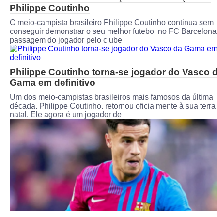
Philippe Coutinho
O meio-campista brasileiro Philippe Coutinho continua sem
conseguir demonstrar o seu melhor futebol no FC Barcelona
passagem do jogador pelo clube
Philippe Coutinho torna-se jogador do Vasco 
Gama em definitivo
Um dos meio-campistas brasileiros mais famosos da última
década, Philippe Coutinho, retornou oficialmente à sua terra
natal. Ele agora é um jogador de