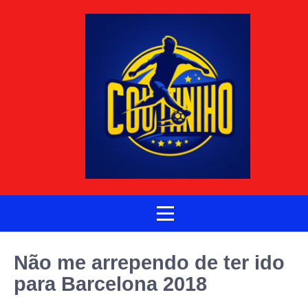
Não me arrependo de ter ido
para Barcelona 2018