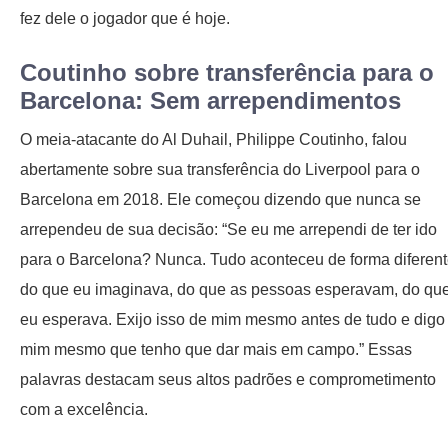
fez dele o jogador que é hoje.
Coutinho sobre transferência para o
Barcelona: Sem arrependimentos
O meia-atacante do Al Duhail, Philippe Coutinho, falou
abertamente sobre sua transferência do Liverpool para o
Barcelona em 2018. Ele começou dizendo que nunca se
arrependeu de sua decisão: “Se eu me arrependi de ter ido
para o Barcelona? Nunca. Tudo aconteceu de forma diferen
do que eu imaginava, do que as pessoas esperavam, do qu
eu esperava. Exijo isso de mim mesmo antes de tudo e digo
mim mesmo que tenho que dar mais em campo.” Essas
palavras destacam seus altos padrões e comprometimento
com a excelência.