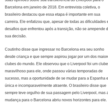
Barcelona em janeiro de 2018. Em entrevista coletiva, o
brasileiro destacou que essa etapa é importante em sua
carreira. Ele enfatizou que, apesar de todas as dificuldades 
desafios que enfrentou após a transição, não se arrepende 
sua decisão.
Coutinho disse que ingressar no Barcelona era seu sonho
desde criança e que sempre aspirou jogar por um dos maior
clubes do mundo. Ele observou que o Liverpool foi um clube
maravilhoso para ele, onde passou várias temporadas de
sucesso, mas a oportunidade de se mudar para a Espanha 
única e incomparavelmente atraente. O brasileiro disse que
sempre teve orgulho de sua passagem pelo Liverpool, mas 
mudança para o Barcelona abriu novos horizontes para ele.