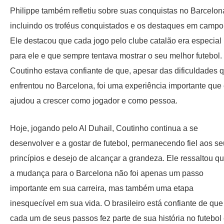
Philippe também refletiu sobre suas conquistas no Barcelona, ​
incluindo os troféus conquistados e os destaques em campo
Ele destacou que cada jogo pelo clube catalão era especial
para ele e que sempre tentava mostrar o seu melhor futebol.
Coutinho estava confiante de que, apesar das dificuldades 
enfrentou no Barcelona, ​​foi uma experiência importante que
ajudou a crescer como jogador e como pessoa.
Hoje, jogando pelo Al Duhail, Coutinho continua a se
desenvolver e a gostar de futebol, permanecendo fiel aos s
princípios e desejo de alcançar a grandeza. Ele ressaltou q
a mudança para o Barcelona não foi apenas um passo
importante em sua carreira, mas também uma etapa
inesquecível em sua vida. O brasileiro está confiante de que
cada um de seus passos fez parte de sua história no futebol