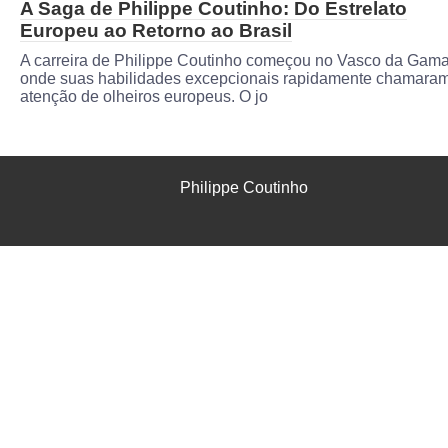
A Saga de Philippe Coutinho: Do Estrelato
Europeu ao Retorno ao Brasil
A carreira de Philippe Coutinho começou no Vasco da Gama
onde suas habilidades excepcionais rapidamente chamara
atenção de olheiros europeus. O jo
Philippe Coutinho