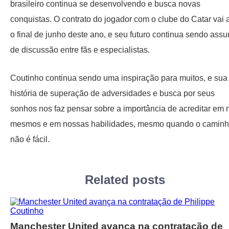
brasileiro continua se desenvolvendo e busca novas
conquistas. O contrato do jogador com o clube do Catar vai 
o final de junho deste ano, e seu futuro continua sendo assu
de discussão entre fãs e especialistas.
Coutinho continua sendo uma inspiração para muitos, e sua
história de superação de adversidades e busca por seus
sonhos nos faz pensar sobre a importância de acreditar em 
mesmos e em nossas habilidades, mesmo quando o camin
não é fácil.
Related posts
Manchester United avança na contratação de