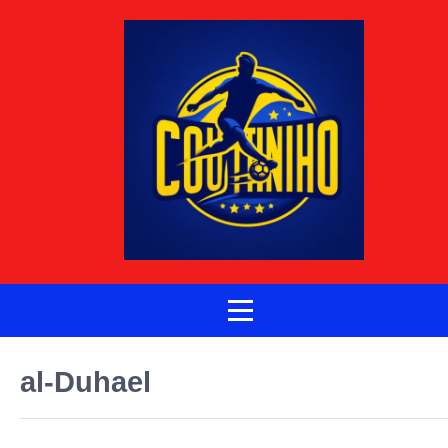
al-Duhael