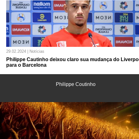
29.02.2024 | Notícias
Philippe Cautinho deixou claro sua mudança do Liverpo
para o Barcelona
Philippe Coutinho