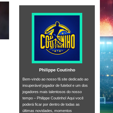
Philippe Coutinho
Bem-vindo ao nosso fã site dedicado ao
insuperável jogador de futebol e um dos
jogadores mais talentosos do nosso
tempo – Philippe Coutinho! Aqui você
poderá ficar por dentro de todas as
últimas novidades, momentos