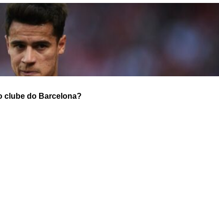
 o clube do Barcelona?