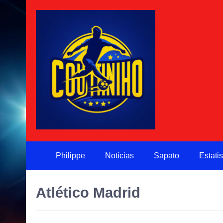
Philippe
Notícias
Sapato
Estatis
Atlético Madrid