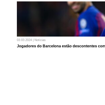
03.03.2024 | Notícias
Jogadores do Barcelona estão descontentes com 