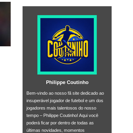
Philippe Coutinho
Bem-vindo ao nosso fã site dedicado ao
insuperável jogador de futebol e um dos
jogadores mais talentosos do nosso
tempo – Philippe Coutinho! Aqui você
poderá ficar por dentro de todas as
últimas novidades, momentos